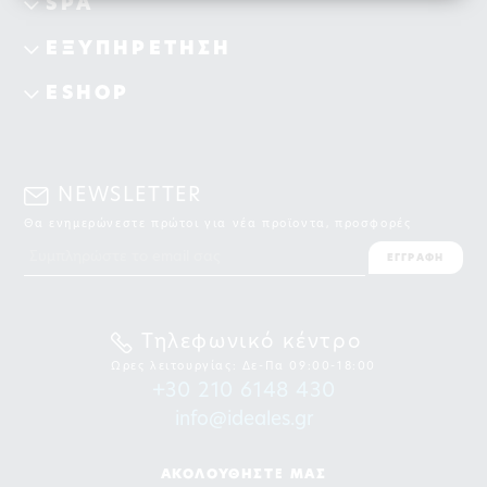
SPA
ΕΞΥΠΗΡΕΤΗΣΗ
ESHOP
NEWSLETTER
Θα ενημερώνεστε πρώτοι για νέα προϊοντα, προσφορές
ΕΓΓΡΑΦΗ
Τηλεφωνικό κέντρο
Ωρες λειτουργίας: Δε-Πα 09:00-18:00
+30 210 6148 430
info@ideales.gr
ΑΚΟΛΟΥΘΗΣΤΕ ΜΑΣ