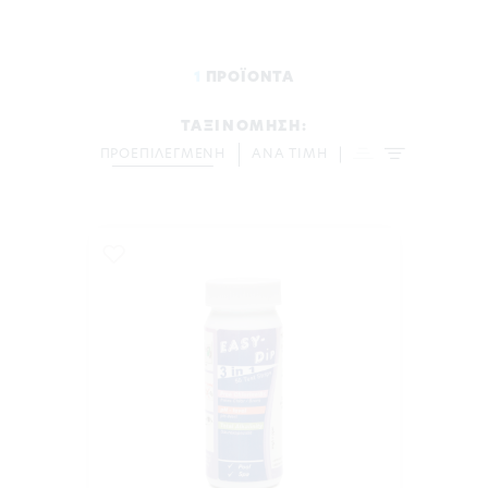
1
ΠΡΟΪΟΝΤΑ
ΤΑΞΙΝΟΜΗΣΗ:
ΠΡΟΕΠΙΛΕΓΜΕΝΗ
ΑΝΑ ΤΙΜΗ