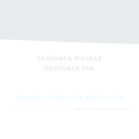
ΠΡΟΪΟΝΤΑ ΠΙΣΙΝAΣ
ΠΡΟΪΟΝΤΑ SPA
ΧΗΜΙΚΗ ΙΣΟΡΡΟΠΙΑ ΝΕΡΟΥ SPA
ΠΡΟΪΟΝΤΑ SPA
ΑΠΟΛΥΜΑΝΣΗ
ΧΗΜΙΚΗ ΙΣΟΡΡΟΠΙΑ ΝΕΡΟΥ SPA