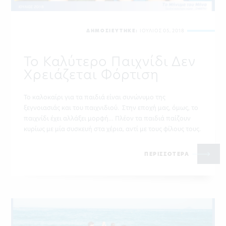
ΔΗΜΟΣΙΕΥΤΗΚΕ:
ΙΟΥΛΙΟΣ 05, 2018
Το Καλύτερο Παιχνίδι Δεν
Χρειάζεται Φόρτιση
Το καλοκαίρι για τα παιδιά είναι συνώνυμο της
ξεγνοιασιάς και του παιχνιδιού. Στην εποχή μας, όμως, το
παιχνίδι έχει αλλάξει μορφή… Πλέον τα παιδιά παίζουν
κυρίως με μία συσκευή στα χέρια, αντί με τους φίλους τους.
ΠΕΡΙΣΣΟΤΕΡΑ