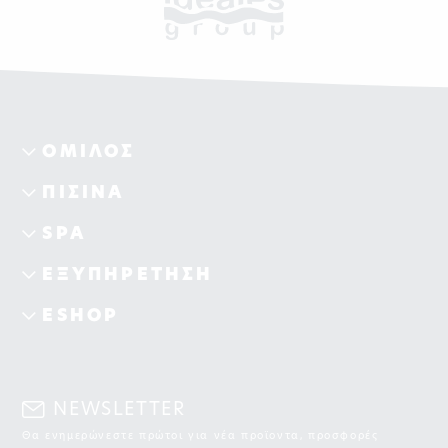
ΟΜΙΛΟΣ
ΠΙΣΙΝΑ
SPA
ΕΞΥΠΗΡΕΤΗΣΗ
ESHOP
NEWSLETTER
Θα ενημερώνεστε πρώτοι για νέα προϊοντα, προσφορές