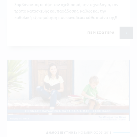
λαμβάνοντας υπόψη τον σχεδιασμό, την τεχνολογία, τον
τρόπο κατασκευής και παράδοσης, καθώς και την
καθολική εξυπηρέτηση που συνοδεύει κάθε πισίνα της!!
ΠΕΡΙΣΣΟΤΕΡΑ
ΔΗΜΟΣΙΕΥΤΗΚΕ:
ΝΟΕΜΒΡΙΟΣ 05, 2018