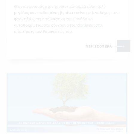
Ο ανταγωνισμός στον τουριστικό τομέα είναι πολύ
μεγάλος και κερδισμένος βγαίνει εκείνος ο ξενοδόχος που
φροντίζει ώστε η τουριστική του μονάδα να
ανταποκρίνεται στα σύγχρονα standards και στις
απαιτήσεις των Επισκεπτών του.
ΠΕΡΙΣΣΟΤΕΡΑ