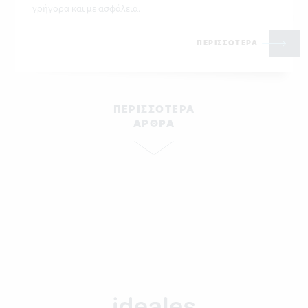
γρήγορα και με ασφάλεια.
ΠΕΡΙΣΣΟΤΕΡΑ
ΠΕΡΙΣΣΟΤΕΡΑ
ΑΡΘΡΑ