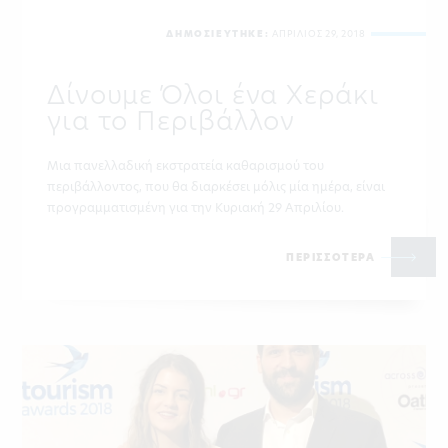
ΔΗΜΟΣΙΕΥΤΗΚΕ:
ΑΠΡΙΛΙΟΣ 29, 2018
Δίνουμε Όλοι ένα Χεράκι
για το Περιβάλλον
Μια πανελλαδική εκστρατεία καθαρισμού του
περιβάλλοντος, που θα διαρκέσει μόλις μία ημέρα, είναι
προγραμματισμένη για την Κυριακή 29 Απριλίου.
ΠΕΡΙΣΣΟΤΕΡΑ