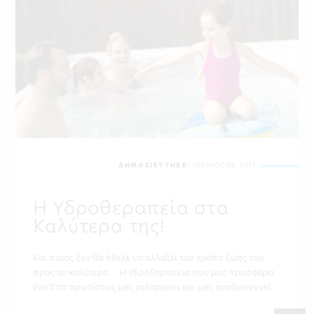
ΔΗΜΟΣΙΕΥΤΗΚΕ:
ΙΟΥΝΙΟΣ 06, 2017
Η Υδροθεραπεία στα
Καλύτερα της!
Και ποιος δεν θα ήθελε να αλλάξει τον τρόπο ζωής του
προς το καλύτερο… Η Υδροθεραπεία που μας προσφέρει
ένα Σπα πρωτίστως μας χαλαρώνει και μας αναζωογονεί.