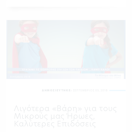
ΔΗΜΟΣΙΕΥΤΗΚΕ:
ΣΕΠΤΕΜΒΡΙΟΣ 05, 2018
Λιγότερα «Βάρη» για τους
Μικρούς μας Ήρωες,
Καλύτερες Επιδόσεις