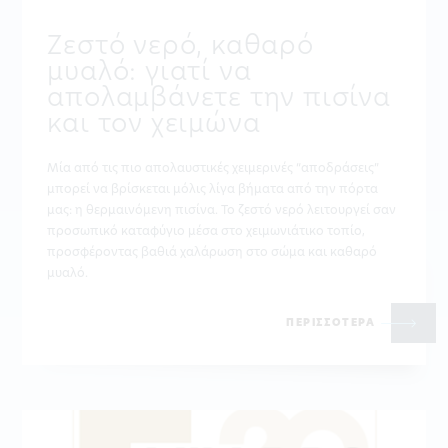
Ζεστό νερό, καθαρό
μυαλό: γιατί να
απολαμβάνετε την πισίνα
και τον χειμώνα
Μία από τις πιο απολαυστικές χειμερινές “αποδράσεις”
μπορεί να βρίσκεται μόλις λίγα βήματα από την πόρτα
μας: η θερμαινόμενη πισίνα. Το ζεστό νερό λειτουργεί σαν
προσωπικό καταφύγιο μέσα στο χειμωνιάτικο τοπίο,
προσφέροντας βαθιά χαλάρωση στο σώμα και καθαρό
μυαλό.
ΠΕΡΙΣΣΟΤΕΡΑ