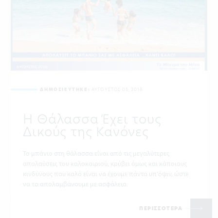
ΔΗΜΟΣΙΕΥΤΗΚΕ:
ΑΥΓΟΥΣΤΟΣ 05, 2018
Η Θάλασσα Έχει τους
Δικούς της Κανόνες
Το μπάνιο στη θάλασσα είναι από τις μεγαλύτερες
απολαύσεις του καλοκαιριού, κρύβει όμως και κάποιους
κινδύνους που καλό είναι να έχουμε πάντα υπ’όψιν, ώστε
να το απολαμβάνουμε με ασφάλεια.
ΠΕΡΙΣΣΟΤΕΡΑ