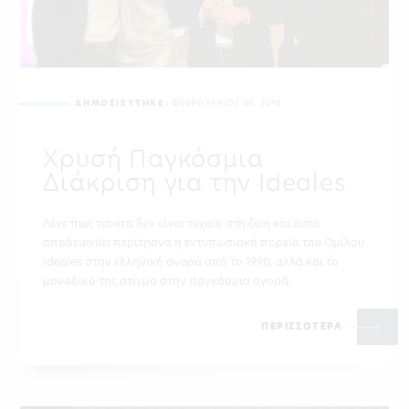
ΔΗΜΟΣΙΕΥΤΗΚΕ:
ΦΕΒΡΟΥΑΡΙΟΣ 06, 2018
Χρυσή Παγκόσμια
Διάκριση για την Ideales
Λένε πως τίποτα δεν είναι τυχαίο στη ζωή και αυτό
αποδεικνύει περίτρανα η εντυπωσιακή πορεία του Ομίλου
Ideales στην ελληνική αγορά από το 1990, αλλά και το
μοναδικό της στίγμα στην παγκόσμια αγορά.
ΠΕΡΙΣΣΟΤΕΡΑ