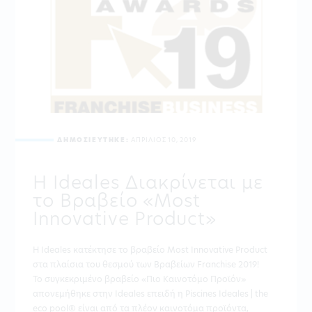
ΔΗΜΟΣΙΕΥΤΗΚΕ:
ΑΠΡΙΛΙΟΣ 10, 2019
Η Ideales Διακρίνεται με
το Βραβείο «Most
Innovative Product»
Η Ideales κατέκτησε το βραβείο Most Innovative Product
στα πλαίσια του θεσμού των Βραβείων Franchise 2019!
Το συγκεκριμένο βραβείο «Πιο Καινοτόμο Προϊόν»
απονεμήθηκε στην Ideales επειδή η Piscines Ideales | the
eco pool® είναι από τα πλέον καινοτόμα προϊόντα,