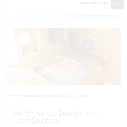
ΠΕΡΙΣΣΟΤΕΡΑ
ΔΗΜΟΣΙΕΥΤΗΚΕ:
ΦΕΒΡΟΥΑΡΙΟΣ 05, 2018
Αυξήστε τα Έσοδα του
Ξενοδοχείου