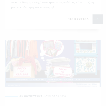
που με λίγη προσοχή από εμάς τους πελάτες, κάνει τη ζωή
μας ευκολότερη και καλύτερη!
ΠΕΡΙΣΣΟΤΕΡΑ
ΔΗΜΟΣΙΕΥΤΗΚΕ:
ΙΟΥΝΙΟΣ 05, 2018