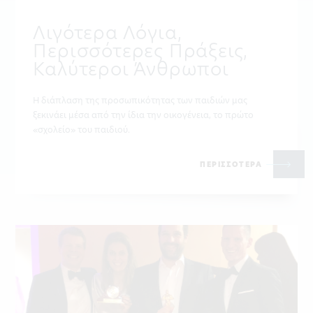
Λιγότερα Λόγια,
Περισσότερες Πράξεις,
Καλύτεροι Άνθρωποι
Η διάπλαση της προσωπικότητας των παιδιών μας
ξεκινάει μέσα από την ίδια την οικογένεια, το πρώτο
«σχολείο» του παιδιού.
ΠΕΡΙΣΣΟΤΕΡΑ