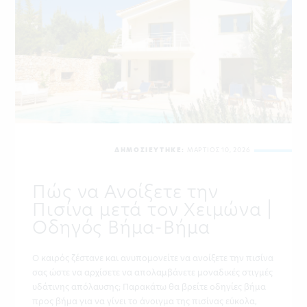
ΔΗΜΟΣΙΕΥΤΗΚΕ:
ΜΑΡΤΙΟΣ 10, 2026
Πώς να Ανοίξετε την
Πισίνα μετά τον Χειμώνα |
Οδηγός Βήμα-Βήμα
Ο καιρός ζέστανε και ανυπομονείτε να ανοίξετε την πισίνα
σας ώστε να αρχίσετε να απολαμβάνετε μοναδικές στιγμές
υδάτινης απόλαυσης; Παρακάτω θα βρείτε οδηγίες βήμα
προς βήμα για να γίνει το άνοιγμα της πισίνας εύκολα,