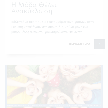
Η Μόδα Θέλει
Ανακύκλωση
Κάθε χρόνο περίπου 5,8 εκατομμύρια τόνοι ρούχων στην
Ευρώπη καταλήγουν στα σκουπίδια, καθώς μόνο ένα
μικρό μέρος αυτού του ρουχισμού ανακυκλώνεται.
ΠΕΡΙΣΣΟΤΕΡΑ