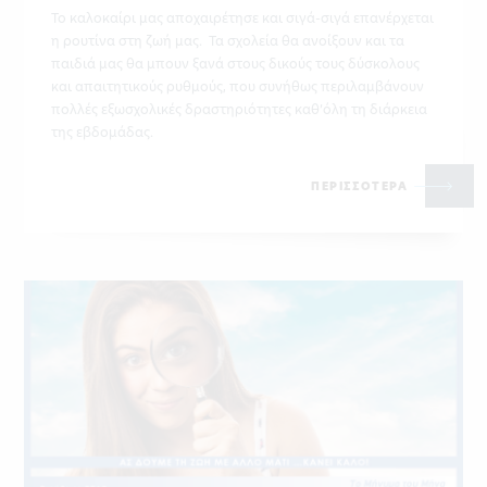
Το καλοκαίρι μας αποχαιρέτησε και σιγά-σιγά επανέρχεται
η ρουτίνα στη ζωή μας. Τα σχολεία θα ανοίξουν και τα
παιδιά μας θα μπουν ξανά στους δικούς τους δύσκολους
και απαιτητικούς ρυθμούς, που συνήθως περιλαμβάνουν
πολλές εξωσχολικές δραστηριότητες καθ’όλη τη διάρκεια
της εβδομάδας.
ΠΕΡΙΣΣΟΤΕΡΑ