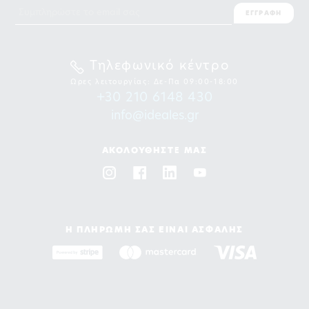
ΕΓΓΡΑΦΗ
Τηλεφωνικό κέντρο
Ωρες λειτουργίας: Δε-Πα 09:00-18:00
+30 210 6148 430
info@ideales.gr
ΑΚΟΛΟΥΘΗΣΤΕ ΜΑΣ
Η ΠΛΗΡΩΜΗ ΣΑΣ ΕΙΝΑΙ ΑΣΦΑΛΗΣ