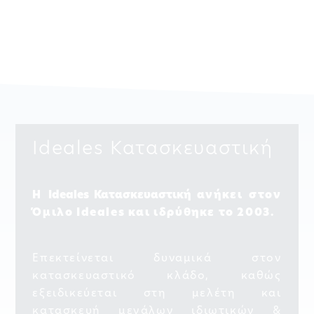
Ideales Κατασκευαστική
Η
Ideales Κατασκευαστική
ανήκει στον
Όμιλο Ideales και ιδρύθηκε το 2003.
Επεκτείνεται δυναμικά στον
κατασκευαστικό κλάδο, καθώς
εξειδικεύεται στη μελέτη και
κατασκευή μεγάλων ιδιωτικών &