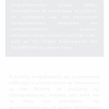
επαγγελματικών έργων, καθώς
αναλαμβάνει εξ ολοκλήρου τη μελέτη,
το σχεδιασμό και την κατασκευή
συναρπαστικών ιδιωτικών και
επαγγελματικών πισίνων,
κολυμβητηρίων, κέντρων ευεξίας κ.λπ.,
μαζί με την πλήρη διαμόρφωση του
περιβάλλοντος χώρου τους.
Η μελέτη, ο σχεδιασμός και η κατασκευή
κάθε έργου γίνεται πάντα σε συνεργασία
με τον Πελάτη, με γνώμονα τις
εξατομικευμένες ανάγκες του αλλά και
τη θέση του οικοπέδου, την
αρχιτεκτονική και τη χρήση του κτιρίου