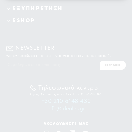
ΕΞΥΠΗΡΕΤΗΣΗ
ESHOP
NEWSLETTER
Θα ενημερώνεστε πρώτοι για νέα προϊοντα, προσφορές
ΕΓΓΡΑΦΗ
Τηλεφωνικό κέντρο
Ωρες λειτουργίας: Δε-Πα 09:00-18:00
+30 210 6148 430
info@ideales.gr
ΑΚΟΛΟΥΘΗΣΤΕ ΜΑΣ