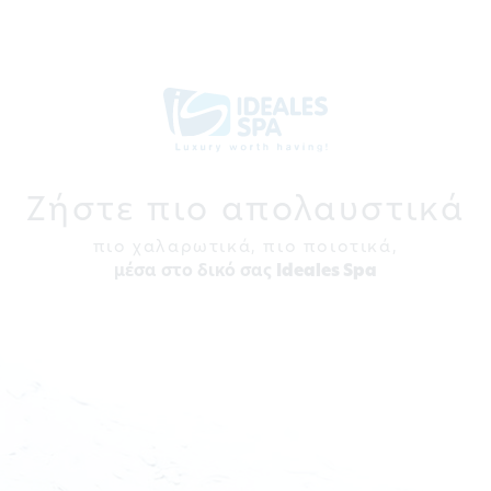
Ζήστε πιο απολαυστικά
πιο χαλαρωτικά, πιο ποιοτικά,
μέσα στο δικό σας
Ideales Spa