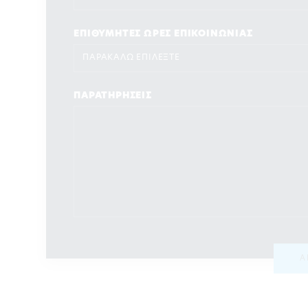
ΕΠΙΘΥΜΗΤΕΣ ΩΡΕΣ ΕΠΙΚΟΙΝΩΝΙΑΣ
ΠΑΡΑΤΗΡΗΣΕΙΣ
Α