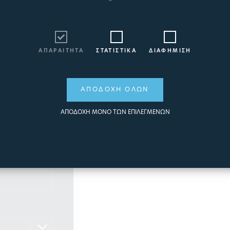
α τις ανάγκες
ΑΠΑΡΑΙΤΗΤΑ
ΣΤΑΤΙΣΤΙΚΑ
ΔΙΑΦΗΜΙΣΗ
ΑΠΟΔΟΧΗ ΟΛΩΝ
ΑΠΟΔΟΧΗ ΜΟΝΟ ΤΩΝ ΕΠΙΛΕΓΜΕΝΩΝ