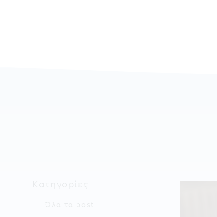
Κατηγορίες
Όλα τα post