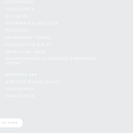
ΑΠΟΛΥΜΑΝΣΗ
ΚΑΘΑΡΙΟΤΗΤΑ
ΦΩΤΙΣΜΟΣ
ΚΑΛΥΜΜΑΤΑ & ΠΡΟΣΤΑΣΙΑ
ΠΥΡΟΣΒΕΣΗ
ΑΝΑΒΑΘΜΙΣΗ ΠΙΣΙΝΑΣ
ΑΞΕΣΟΥΑΡ FUN & PLAY
ΠΕΡΙΒΑΛΛΩΝ ΧΩΡΟΣ
ΜΗΧΑΝΟΛΟΓΙΚΟΣ ΕΞΟΠΛΙΣΜΟΣ ΣΥΜΒΑΤΙΚΗΣ
ΠΙΣΙΝΑΣ
ΠΡΟΪΟΝΤΑ SPA
ΜΟΝΤΕΛΑ IDEALES SPA JOY
ΑΠΟΛΥΜΑΝΣΗ
ΚΑΘΑΡΙΟΤΗΤΑ
ΕΓΓΡΑΦΗ