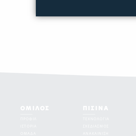
ΟΜΙΛΟΣ
ΠΙΣΙΝΑ
ΠΡΟΦΙΛ
ΤΕΧΝΟΛΟΓΙΑ
ΙΣΤΟΡΙΑ
ΣΧΕΔΙΑΣΜΟΣ
ΟΜΑΔΑ
ΑΝΑΚΑΙΝΙΣΗ