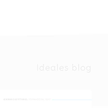
Ideales blog
ΔΗΜΟΣΙΕΥΤΗΚΕ:
ΙΟΥΝΙΟΣ 06, 2017