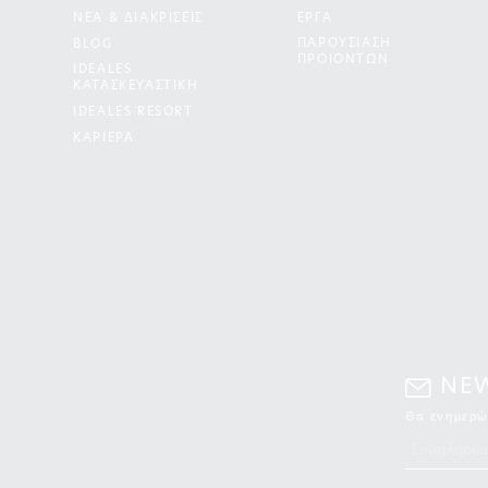
ΝΕΑ & ΔΙΑΚΡΙΣΕΙΣ
ΕΡΓΑ
ΠΑΡΟΥΣΙΑΣΗ
BLOG
ΠΡΟΙΟΝΤΩΝ
IDEALES
ΚΑΤΑΣΚΕΥΑΣΤΙΚΗ
IDEALES RESORT
ΚΑΡΙΕΡΑ
NE
Θα ενημερώ