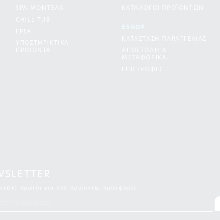
SPA ΜΟΝΤΕΛΑ
ΚΑΤΑΛΟΓΟΙ ΠΡΟΪΟΝΤΩΝ
CHILL TUB
ESHOP
ΕΡΓΑ
ΚΑΤΑΣΤΑΣΗ ΠΑΡΑΓΓΕΛΙΑΣ
ΥΠΟΣΤΗΡΙΚΤΙΚΑ
ΠΡΟΪΟΝΤΑ
ΑΠΟΣΤΟΛΗ &
ΜΕΤΑΦΟΡΙΚΑ
ΕΠΙΣΤΡΟΦΕΣ
WSLETTER
νεστε πρώτοι για νέα προϊοντα, προσφορές