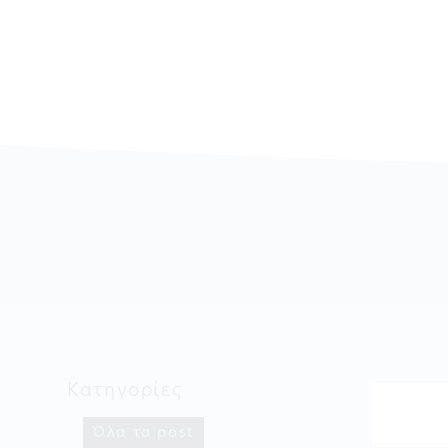
Κατηγορίες
Όλα τα post