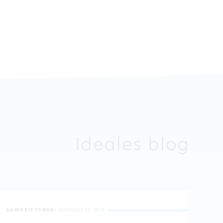
Ideales blog
ΔΗΜΟΣΙΕΥΤΗΚΕ:
ΑΠΡΙΛΙΟΣ 10, 2019