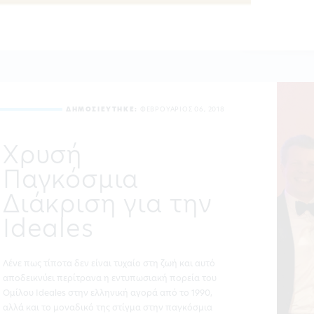
ΔΗΜΟΣΙΕΥΤΗΚΕ:
ΦΕΒΡΟΥΑΡΙΟΣ 06, 2018
Χρυσή
Παγκόσμια
Διάκριση για την
Ideales
Λένε πως τίποτα δεν είναι τυχαίο στη ζωή και αυτό
αποδεικνύει περίτρανα η εντυπωσιακή πορεία του
Ομίλου Ideales στην ελληνική αγορά από το 1990,
αλλά και το μοναδικό της στίγμα στην παγκόσμια