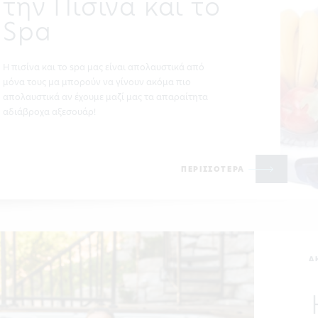
την Πισίνα και το
Spa
Η πισίνα και το spa μας είναι απολαυστικά από
μόνα τους μα μπορούν να γίνουν ακόμα πιο
απολαυστικά αν έχουμε μαζί μας τα απαραίτητα
αδιάβροχα αξεσουάρ!
ΠΕΡΙΣΣΟΤΕΡΑ
Δ