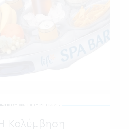
ΗΜΟΣΙΕΥΤΗΚΕ:
ΣΕΠΤΕΜΒΡΙΟΣ 06, 2017
Η Κολύμβηση