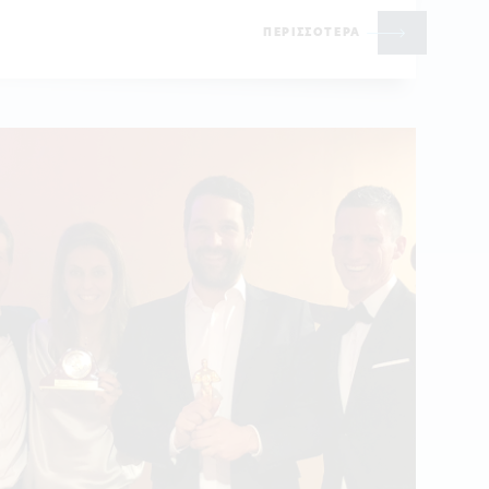
ΠΕΡΙΣΣΟΤΕΡΑ