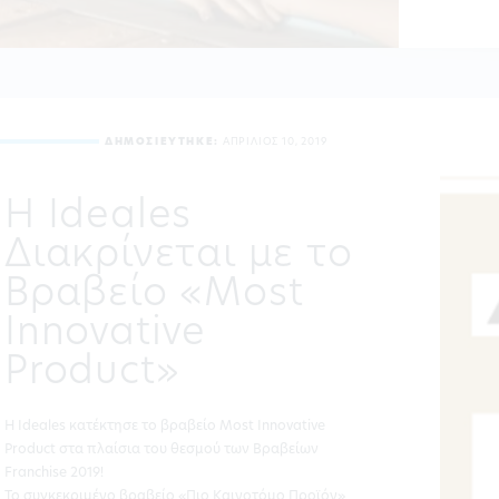
ΔΗΜΟΣΙΕΥΤΗΚΕ:
ΑΠΡΙΛΙΟΣ 10, 2019
Η Ideales
Διακρίνεται με το
Βραβείο «Most
Innovative
Product»
Η Ideales κατέκτησε το βραβείο Most Innovative
Product στα πλαίσια του θεσμού των Βραβείων
Franchise 2019!
Το συγκεκριμένο βραβείο «Πιο Καινοτόμο Προϊόν»