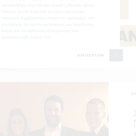
απονεμήθηκε στην Ideales επειδή η Piscines Ideales
| the eco pool® είναι από τα πλέον καινοτόμα
προϊόντα, λαμβάνοντας υπόψη τον σχεδιασμό, την
τεχνολογία, τον τρόπο κατασκευής και παράδοσης,
καθώς και την καθολική εξυπηρέτηση που
συνοδεύει κάθε πισίνα της!!
ΠΕΡΙΣΣΟΤΕΡΑ
Δ