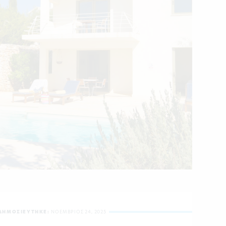
ΔΗΜΟΣΙΕΥΤΗΚΕ:
ΝΟΕΜΒΡΙΟΣ 24, 2025