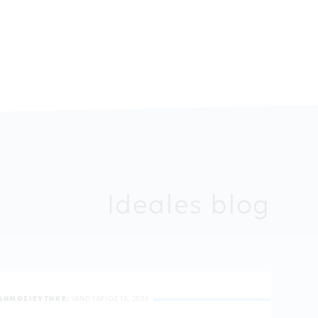
Ideales blog
ΔΗΜΟΣΙΕΥΤΗΚΕ:
ΙΑΝΟΥΑΡΙΟΣ 15, 2026