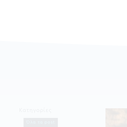
Κατηγορίες
Όλα τα post