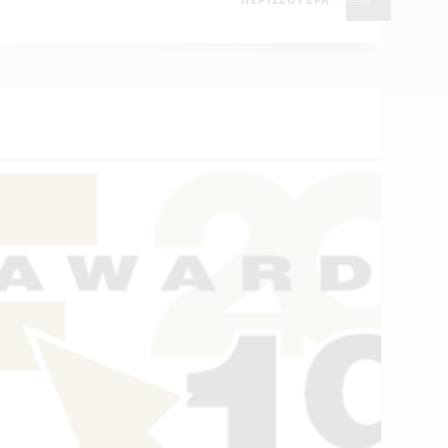
ΠΕΡΙΣΣΟΤΕΡΑ