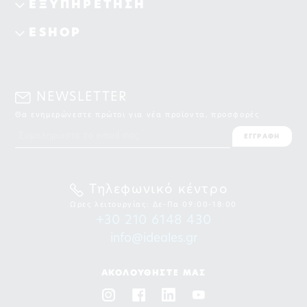
ΕΞΥΠΗΡΕΤΗΣΗ
ESHOP
NEWSLETTER
Θα ενημερώνεστε πρώτοι για νέα προϊοντα, προσφορές
ΕΓΓΡΑΦΗ
Τηλεφωνικό κέντρο
Ωρες λειτουργίας: Δε-Πα 09:00-18:00
+30 210 6148 430
info@ideales.gr
ΑΚΟΛΟΥΘΗΣΤΕ ΜΑΣ