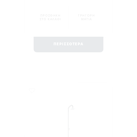
ΠΡΟΣΘΗΚΗ
ΓΡΗΓΟΡΗ
ΣΤΟ ΚΑΛΑΘΙ
ΜΑΤΙΑ
ΠΕΡΙΣΣΟΤΕΡΑ