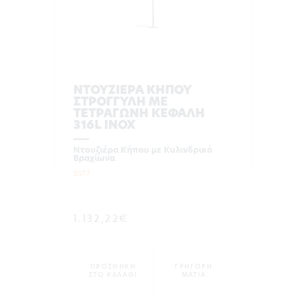
ΝΤΟΥΖΙΕΡΑ ΚΗΠΟΥ
ΣΤΡΟΓΓΥΛΗ ΜΕ
ΤΕΤΡΑΓΩΝΗ ΚΕΦΑΛΗ
316L INOX
Ντουζιέρα Κήπου με Κυλινδρικό
Βραχίωνα
8377
1.132,22€
ΠΡΟΣΘΗΚΗ
ΓΡΗΓΟΡΗ
ΣΤΟ ΚΑΛΑΘΙ
ΜΑΤΙΑ