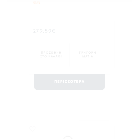
5183
279,59€
ΠΡΟΣΘΗΚΗ
ΓΡΗΓΟΡΗ
ΣΤΟ ΚΑΛΑΘΙ
ΜΑΤΙΑ
ΠΕΡΙΣΣΟΤΕΡΑ