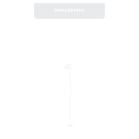
ΠΕΡΙΣΣΟΤΕΡΑ