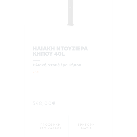
ΗΛΙΑΚΗ ΝΤΟΥΖΙΕΡΑ
ΚΗΠΟΥ 40L
Ηλιακή Ντουζιέρα Κήπου
7531
548,00€
ΠΡΟΣΘΗΚΗ
ΓΡΗΓΟΡΗ
ΣΤΟ ΚΑΛΑΘΙ
ΜΑΤΙΑ