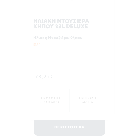
ΗΛΙΑΚΗ ΝΤΟΥΖΙΕΡΑ
ΚΗΠΟΥ 23L DELUXE
Ηλιακή Ντουζιέρα Κήπου
5184
173,22€
ΠΡΟΣΘΗΚΗ
ΓΡΗΓΟΡΗ
ΣΤΟ ΚΑΛΑΘΙ
ΜΑΤΙΑ
ΠΕΡΙΣΣΟΤΕΡΑ