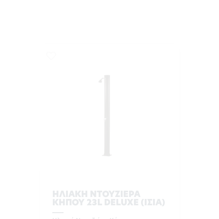
ΗΛΙΑΚΗ ΝΤΟΥΖΙΕΡΑ
ΚΗΠΟΥ 23L DELUXE (ΙΣΙΑ)