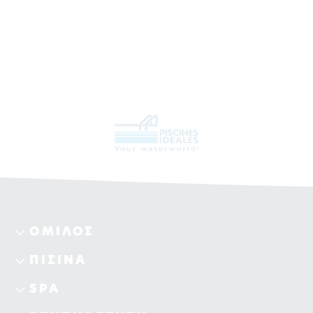
ΟΜΙΛΟΣ
ΠΙΣΙΝΑ
SPA