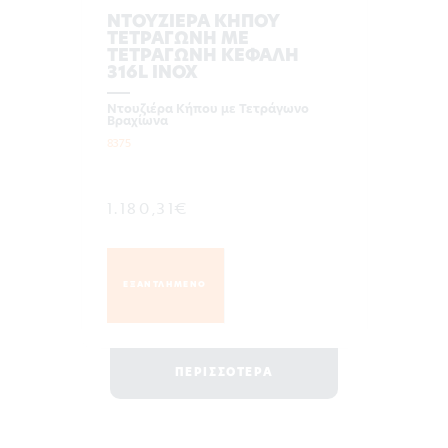
ΝΤΟΥΖΙΕΡΑ ΚΗΠΟΥ
ΤΕΤΡΑΓΩΝΗ ΜΕ
ΤΕΤΡΑΓΩΝΗ ΚΕΦΑΛΗ
316L INOX
Ντουζιέρα Κήπου με Τετράγωνο
Βραχίωνα
8375
1.180,31€
ΕΞΑΝΤΛΗΜΕΝΟ
ΠΕΡΙΣΣΟΤΕΡΑ