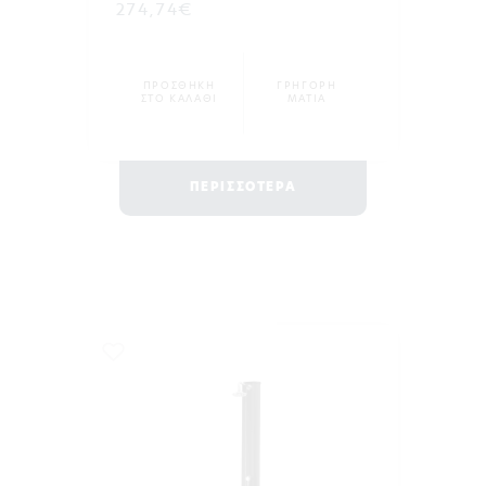
274,74€
ΠΡΟΣΘΗΚΗ
ΓΡΗΓΟΡΗ
ΣΤΟ ΚΑΛΑΘΙ
ΜΑΤΙΑ
ΠΕΡΙΣΣΟΤΕΡΑ