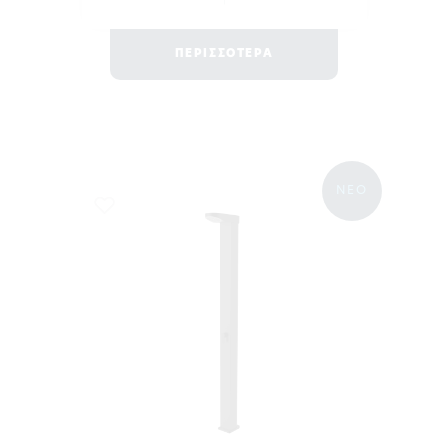
ΠΕΡΙΣΣΟΤΕΡΑ
ΝΕΟ