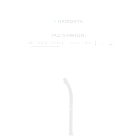
9
ΠΡΟΪΟΝΤΑ
ΤΑΞΙΝΟΜΗΣΗ:
ΠΡΟΕΠΙΛΕΓΜΕΝΗ
ΑΝΑ ΤΙΜΗ