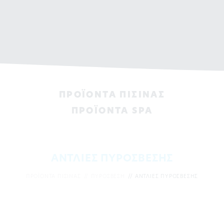
ΠΡΟΪΟΝΤΑ ΠΙΣΙΝAΣ
ΠΡΟΪΟΝΤΑ SPA
ΑΝΤΛΙΕΣ ΠΥΡΟΣΒΕΣΗΣ
ΠΡΟΪΟΝΤΑ ΠΙΣΙΝAΣ
ΠΥΡΟΣΒΕΣΗ
ΑΝΤΛΙΕΣ ΠΥΡΟΣΒΕΣΗΣ