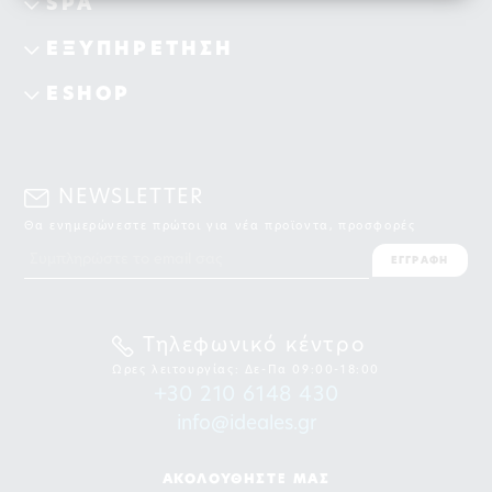
SPA
ΕΞΥΠΗΡΕΤΗΣΗ
ESHOP
NEWSLETTER
Θα ενημερώνεστε πρώτοι για νέα προϊοντα, προσφορές
ΕΓΓΡΑΦΗ
Τηλεφωνικό κέντρο
Ωρες λειτουργίας: Δε-Πα 09:00-18:00
+30 210 6148 430
info@ideales.gr
ΑΚΟΛΟΥΘΗΣΤΕ ΜΑΣ