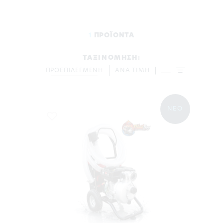
1
ΠΡΟΪΟΝΤΑ
ΤΑΞΙΝΟΜΗΣΗ:
ΠΡΟΕΠΙΛΕΓΜΕΝΗ
ΑΝΑ ΤΙΜΗ
ΝΕΟ