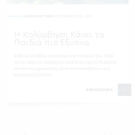
ΔΗΜΟΣΙΕΥΤΗΚΕ:
ΣΕΠΤΕΜΒΡΙΟΣ 06, 2017
Η Κολύμβηση Κάνει τα
Παιδιά πιο Έξυπνα
Κάθε γονιός θέλει το καλύτερο για τα παιδιά του. Κάθε
γονιός θέλει να παρέχει στα παιδιά του εκείνα τα εφόδια
που θα τους χρειαστούν, ώστε να ανταπεξέλθουν στις
απαιτήσεις της ζωής.
ΠΕΡΙΣΣΟΤΕΡΑ