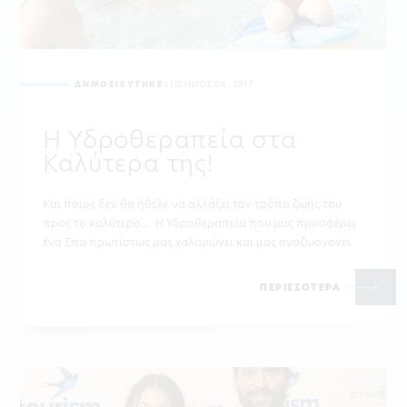
ΔΗΜΟΣΙΕΥΤΗΚΕ:
ΙΟΥΝΙΟΣ 06, 2017
Η Υδροθεραπεία στα
Καλύτερα της!
Και ποιος δεν θα ήθελε να αλλάξει τον τρόπο ζωής του
προς το καλύτερο… Η Υδροθεραπεία που μας προσφέρει
ένα Σπα πρωτίστως μας χαλαρώνει και μας αναζωογονεί.
ΠΕΡΙΣΣΟΤΕΡΑ