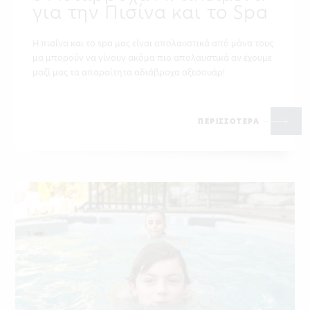
για την Πισίνα και το Spa
Η πισίνα και το spa μας είναι απολαυστικά από μόνα τους
μα μπορούν να γίνουν ακόμα πιο απολαυστικά αν έχουμε
μαζί μας τα απαραίτητα αδιάβροχα αξεσουάρ!
ΠΕΡΙΣΣΟΤΕΡΑ