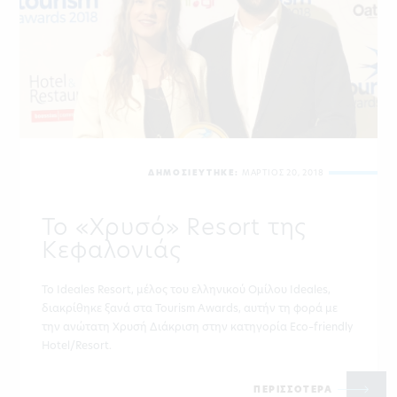
ΔΗΜΟΣΙΕΥΤΗΚΕ:
ΜΑΡΤΙΟΣ 20, 2018
Το «Χρυσό» Resort της
Κεφαλονιάς
Το Ideales Resort, μέλος του ελληνικού Ομίλου Ideales,
διακρίθηκε ξανά στα Tourism Awards, αυτήν τη φορά με
την ανώτατη Χρυσή Διάκριση στην κατηγορία Eco–friendly
Hotel/Resort.
ΠΕΡΙΣΣΟΤΕΡΑ