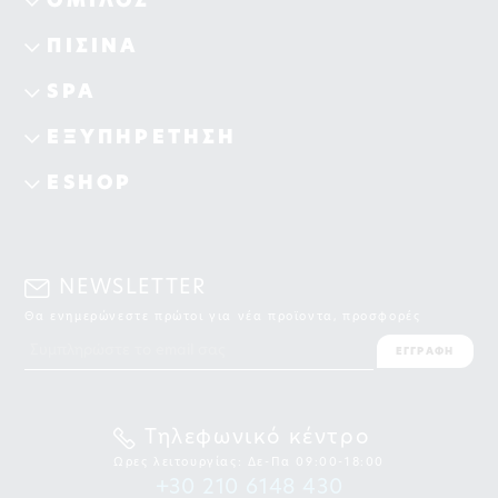
ΟΜΙΛΟΣ
ΠΙΣΙΝΑ
SPA
ΕΞΥΠΗΡΕΤΗΣΗ
ESHOP
NEWSLETTER
Θα ενημερώνεστε πρώτοι για νέα προϊοντα, προσφορές
ΕΓΓΡΑΦΗ
Τηλεφωνικό κέντρο
Ωρες λειτουργίας: Δε-Πα 09:00-18:00
+30 210 6148 430