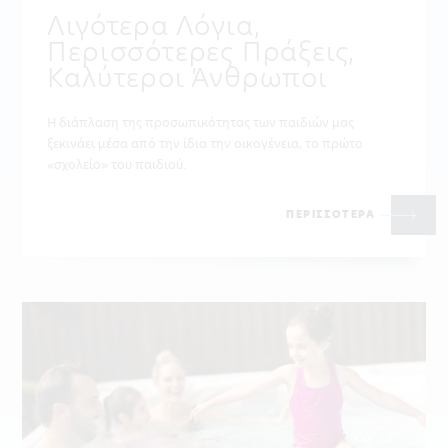
Λιγότερα Λόγια,
Περισσότερες Πράξεις,
Καλύτεροι Άνθρωποι
Η διάπλαση της προσωπικότητας των παιδιών μας
ξεκινάει μέσα από την ίδια την οικογένεια, το πρώτο
«σχολείο» του παιδιού.
ΠΕΡΙΣΣΟΤΕΡΑ