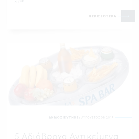
χέρια…
ΠΕΡΙΣΣΟΤΕΡΑ
ΔΗΜΟΣΙΕΥΤΗΚΕ:
ΑΥΓΟΥΣΤΟΣ 09, 2017
5 Αδιάβροχα Αντικείμενα