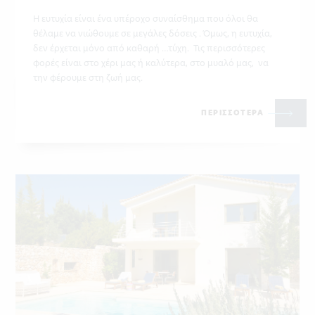
Η ευτυχία είναι ένα υπέροχο συναίσθημα που όλοι θα
θέλαμε να νιώθουμε σε μεγάλες δόσεις . Όμως, η ευτυχία,
δεν έρχεται μόνο από καθαρή …τύχη. Τις περισσότερες
φορές είναι στο χέρι μας ή καλύτερα, στο μυαλό μας, να
την φέρουμε στη ζωή μας.
ΠΕΡΙΣΣΟΤΕΡΑ