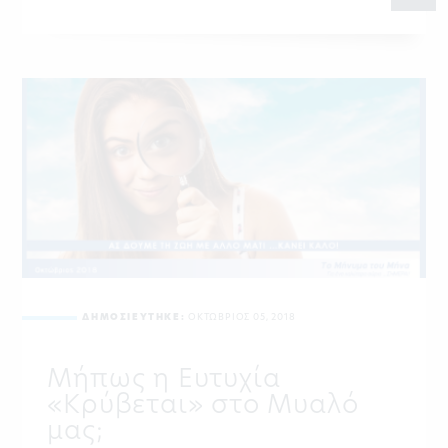
ΔΗΜΟΣΙΕΥΤΗΚΕ:
ΟΚΤΩΒΡΙΟΣ 05, 2018
Μήπως η Ευτυχία
«Κρύβεται» στο Μυαλό
μας;