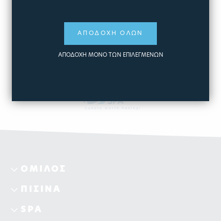
ΕΞΑΝΤΛΗΜΕΝΟ
ΑΠΟΔΟΧΗ ΟΛΩΝ
ΠΕΡΙΣΣΟΤΕΡΑ
ΑΠΟΔΟΧΗ ΜΟΝΟ ΤΩΝ ΕΠΙΛΕΓΜΕΝΩΝ
ΟΜΙΛΟΣ
ΠΙΣΙΝΑ
SPA