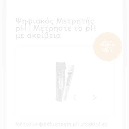
Ψηφιακός Μετρητής
pH | Μετρήστε το pH
με ακρίβεια
ΔΕΣ ΤΑ
ΠΡΟΙΟΝΤΑ
ΣΤΟ
ESHOP
Με τον ψηφιακό μετρητή pH μπορείτε να