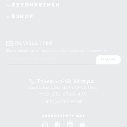
ΕΞΥΠΗΡΕΤΗΣΗ
ESHOP
NEWSLETTER
Θα ενημερώνεστε πρώτοι για νέα προϊοντα, προσφορές
ΕΓΓΡΑΦΗ
Τηλεφωνικό κέντρο
Ωρες λειτουργίας: Δε-Πα 09:00-18:00
+30 210 6148 430
info@ideales.gr
ΑΚΟΛΟΥΘΗΣΤΕ ΜΑΣ