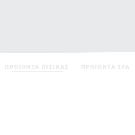
ΠΡΟΪΟΝΤΑ ΠΙΣΙΝAΣ
ΠΡΟΪΟΝΤΑ SPA