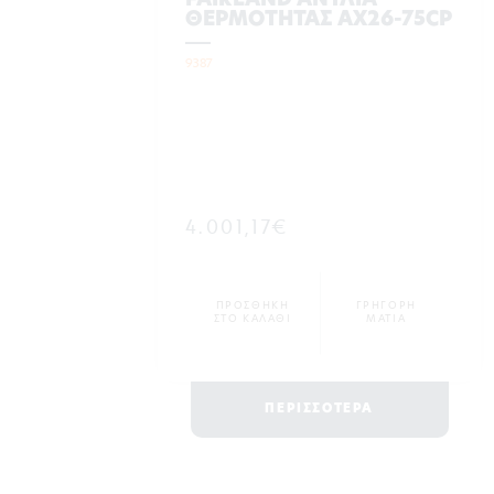
FAIRLAND ΑΝΤΛΙΑ
ΘΕΡΜΟΤΗΤΑΣ AX26-75CP
9387
4.001,17€
ΠΡΟΣΘΗΚΗ
ΓΡΗΓΟΡΗ
ΣΤΟ ΚΑΛΑΘΙ
ΜΑΤΙΑ
ΠΕΡΙΣΣΟΤΕΡΑ