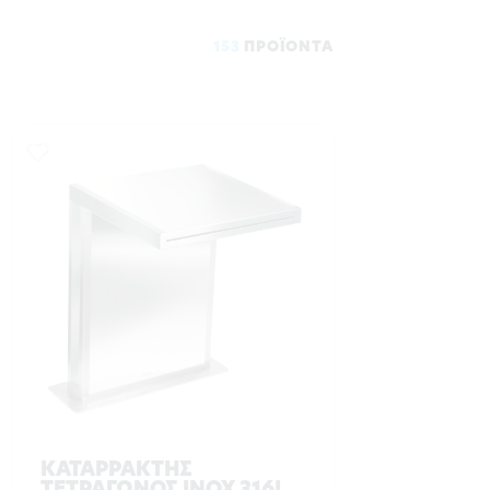
153
ΠΡΟΪΟΝΤΑ
ΚΑΤΑΡΡΑΚΤΗΣ