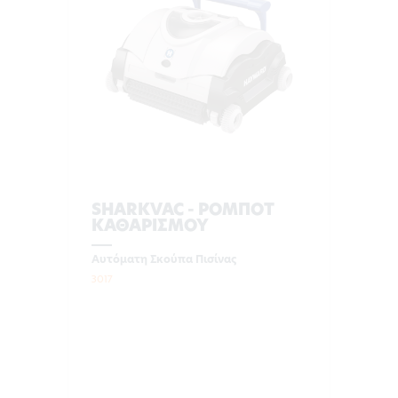
SHARKVAC - ΡΟΜΠΟΤ
ΚΑΘΑΡΙΣΜΟΥ
Αυτόματη Σκούπα Πισίνας
3017