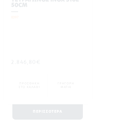
ΤΕΤΡΑΓΩΝΟΣ INOX 316L
50CM
8397
2.846,80€
ΠΡΟΣΘΗΚΗ
ΓΡΗΓΟΡΗ
ΣΤΟ ΚΑΛΑΘΙ
ΜΑΤΙΑ
ΠΕΡΙΣΣΟΤΕΡΑ