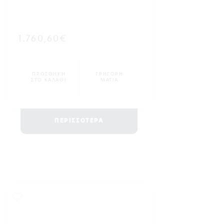
1.760,60€
ΠΡΟΣΘΗΚΗ
ΓΡΗΓΟΡΗ
ΣΤΟ ΚΑΛΑΘΙ
ΜΑΤΙΑ
ΠΕΡΙΣΣΟΤΕΡΑ