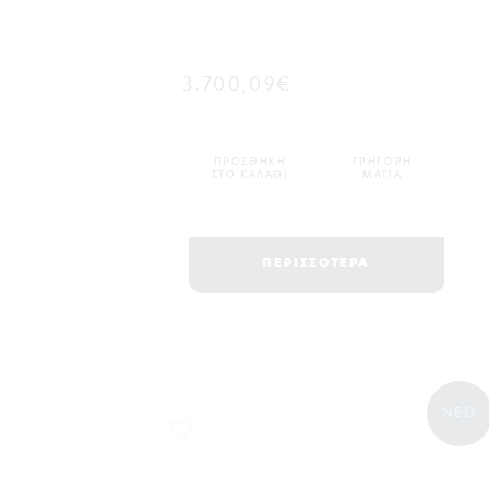
3.700,09€
ΠΡΟΣΘΗΚΗ
ΓΡΗΓΟΡΗ
ΣΤΟ ΚΑΛΑΘΙ
ΜΑΤΙΑ
ΠΕΡΙΣΣΟΤΕΡΑ
ΝΕΟ