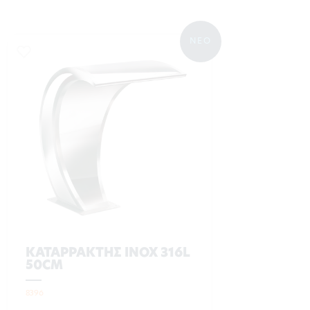
ΝΕΟ
ΚΑΤΑΡΡΑΚΤΗΣ INOX 316L
50CM
8396