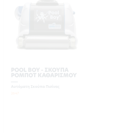
POOL BOY - ΣΚΟΥΠΑ
ΡΟΜΠΟΤ ΚΑΘΑΡΙΣΜΟΥ
Αυτόματη Σκούπα Πισίνας
2647