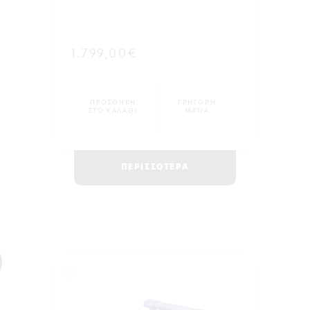
1.799,00€
ΠΡΟΣΘΗΚΗ
ΓΡΗΓΟΡΗ
ΣΤΟ ΚΑΛΑΘΙ
ΜΑΤΙΑ
ΠΕΡΙΣΣΟΤΕΡΑ