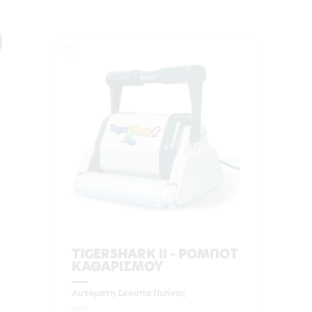
TIGERSHARK II - ΡΟΜΠΟΤ
ΚΑΘΑΡΙΣΜΟΥ
Αυτόματη Σκούπα Πισίνας
2651