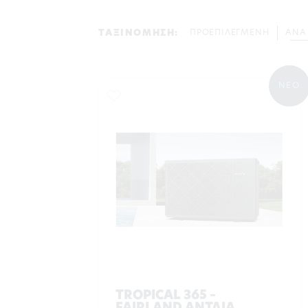
ΤΑΞΙΝΟΜΗΣΗ:
ΠΡΟΕΠΙΛΕΓΜΕΝΗ
ΑΝΑ
ΝΕΟ
TROPICAL 365 –