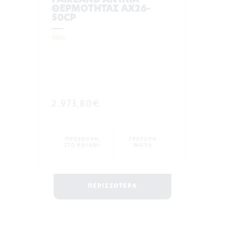
FAIRLAND ΑΝΤΛΙΑ
ΘΕΡΜΟΤΗΤΑΣ AX26-
50CP
9386
2.973,80€
ΠΡΟΣΘΗΚΗ
ΓΡΗΓΟΡΗ
ΣΤΟ ΚΑΛΑΘΙ
ΜΑΤΙΑ
ΠΕΡΙΣΣΟΤΕΡΑ