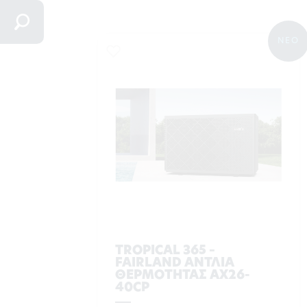
ΝΕΟ
TROPICAL 365 –
FAIRLAND ΑΝΤΛΙΑ
ΘΕΡΜΟΤΗΤΑΣ AX26-
40CP