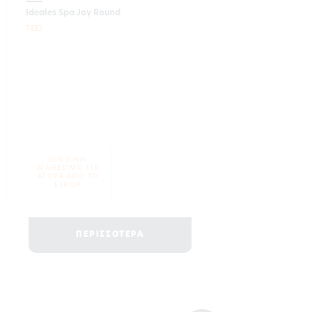
Ideales Spa Joy Round
7832
ΔΕΝ ΕΙΝΑΙ
ΔΙΑΘΕΣΙΜΟ ΓΙΑ
ΑΓΟΡΑ ΑΠΟ ΤΟ
ESHOP
ΠΕΡΙΣΣΟΤΕΡΑ