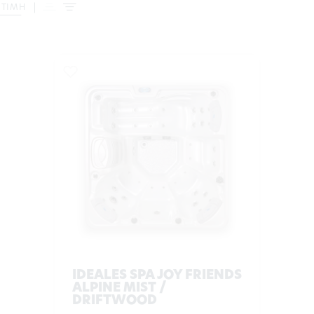
 ΤΙΜΗ
IDEALES SPA JOY FRIENDS
ALPINE MIST /
DRIFTWOOD