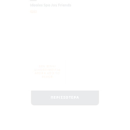
Ideales Spa Joy Friends
8282
ΔΕΝ ΕΙΝΑΙ
ΔΙΑΘΕΣΙΜΟ ΓΙΑ
ΑΓΟΡΑ ΑΠΟ ΤΟ
ESHOP
ΠΕΡΙΣΣΟΤΕΡΑ