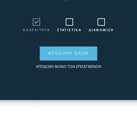
ΑΠΑΡΑΙΤΗΤΑ
ΣΤΑΤΙΣΤΙΚΑ
ΔΙΑΦΗΜΙΣΗ
ΑΠΟΔΟΧΗ ΟΛΩΝ
ΑΠΟΔΟΧΗ ΜΟΝΟ ΤΩΝ ΕΠΙΛΕΓΜΕΝΩΝ
ΚΑΤΑΡΡΑΚΤΗΣ
ΤΕΤΡΑΓΩΝΟΣ INOX 316L
50CM
8397