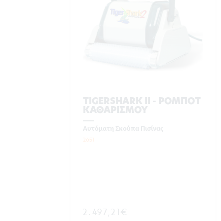
TIGERSHARK II - ΡΟΜΠΟΤ
ΚΑΘΑΡΙΣΜΟΥ
Αυτόματη Σκούπα Πισίνας
2651
2.497,21€