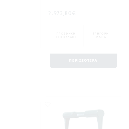
2.973,80€
ΠΡΟΣΘΗΚΗ
ΓΡΗΓΟΡΗ
ΣΤΟ ΚΑΛΑΘΙ
ΜΑΤΙΑ
ΠΕΡΙΣΣΟΤΕΡΑ