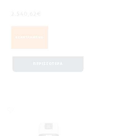
2.540,62€
ΕΞΑΝΤΛΗΜΕΝΟ
ΠΕΡΙΣΣΟΤΕΡΑ