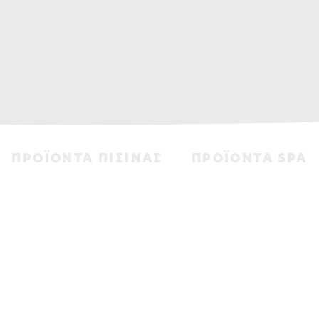
ΠΡΟΪΟΝΤΑ ΠΙΣΙΝAΣ
ΠΡΟΪΟΝΤΑ SPA