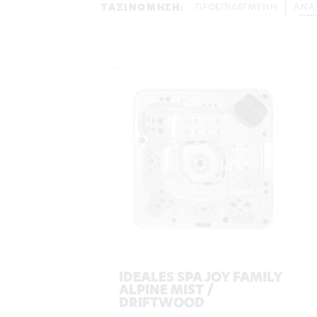
ΤΑΞΙΝΟΜΗΣΗ:
ΠΡΟΕΠΙΛΕΓΜΕΝΗ
ΑΝΑ
IDEALES SPA JOY FAMILY
ALPINE MIST /
DRIFTWOOD