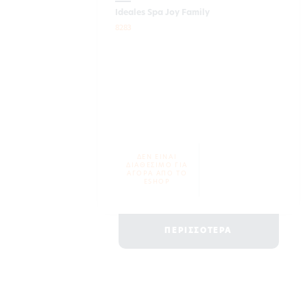
Ideales Spa Joy Family
8283
ΔΕΝ ΕΙΝΑΙ
ΔΙΑΘΕΣΙΜΟ ΓΙΑ
ΑΓΟΡΑ ΑΠΟ ΤΟ
ESHOP
ΠΕΡΙΣΣΟΤΕΡΑ