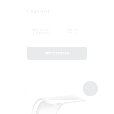
2.846,80€
ΠΡΟΣΘΗΚΗ
ΓΡΗΓΟΡΗ
ΣΤΟ ΚΑΛΑΘΙ
ΜΑΤΙΑ
ΠΕΡΙΣΣΟΤΕΡΑ
ΝΕΟ