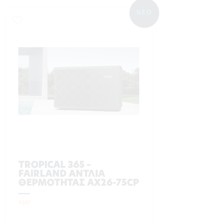
ΝΕΟ
TROPICAL 365 –
FAIRLAND ΑΝΤΛΙΑ
ΘΕΡΜΟΤΗΤΑΣ AX26-75CP
9387