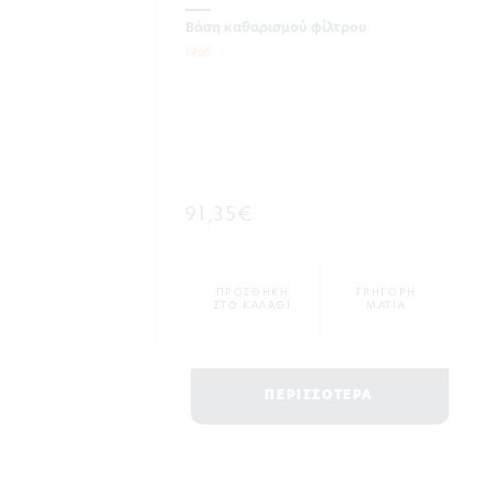
Βάση καθαρισμού φίλτρου
1965
91,35€
ΠΡΟΣΘΗΚΗ
ΓΡΗΓΟΡΗ
ΣΤΟ ΚΑΛΑΘΙ
ΜΑΤΙΑ
ΠΕΡΙΣΣΟΤΕΡΑ