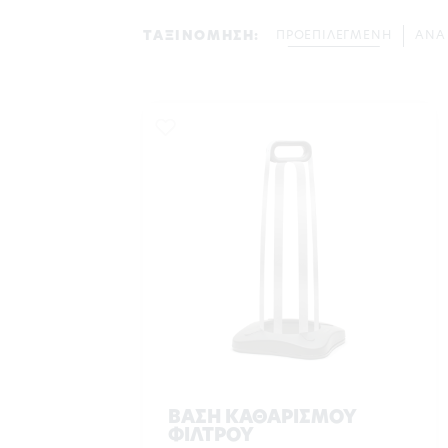
ΤΑΞΙΝΟΜΗΣΗ:
ΠΡΟΕΠΙΛΕΓΜΕΝΗ
ΑΝΑ
ΒΑΣΗ ΚΑΘΑΡΙΣΜΟΥ
ΦΙΛΤΡΟΥ