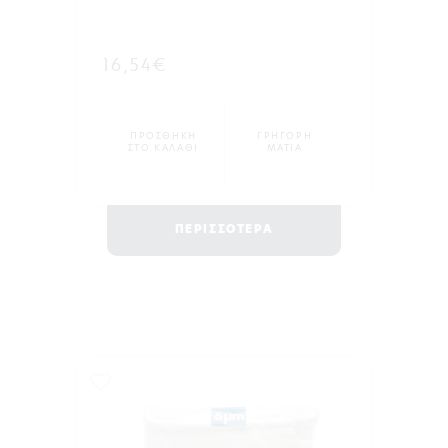
16,54€
ΠΡΟΣΘΗΚΗ
ΓΡΗΓΟΡΗ
ΣΤΟ ΚΑΛΑΘΙ
ΜΑΤΙΑ
ΠΕΡΙΣΣΟΤΕΡΑ