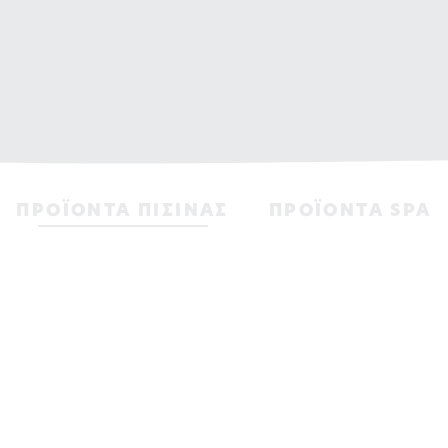
ΠΡΟΪΟΝΤΑ ΠΙΣΙΝAΣ
ΠΡΟΪΟΝΤΑ SPA