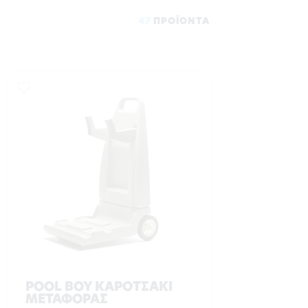
47
ΠΡΟΪΟΝΤΑ
POOL BOY ΚΑΡΟΤΣΑΚΙ
ΜΕΤΑΦΟΡΑΣ