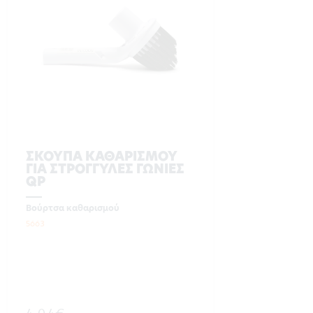
ΣΚΟΥΠΑ ΚΑΘΑΡΙΣΜΟΥ
ΓΙΑ ΣΤΡΟΓΓΥΛΕΣ ΓΩΝΙΕΣ
QP
Βούρτσα καθαρισμού
5663