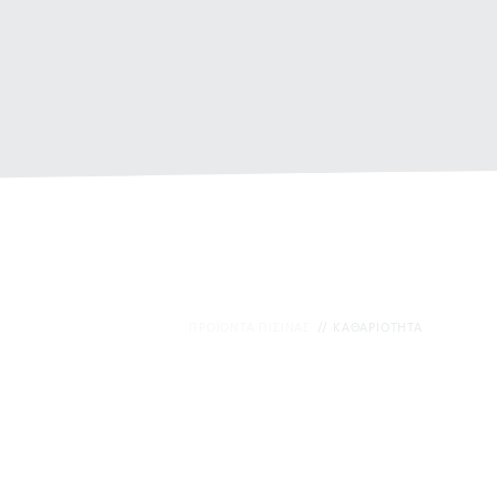
ΠΡΟΪΟΝΤΑ ΠΙΣΙΝAΣ
ΚΑΘΑΡΙΟΤΗΤΑ