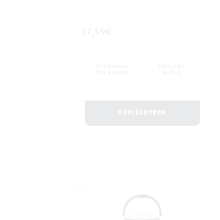
17,59€
ΠΡΟΣΘΗΚΗ
ΓΡΗΓΟΡΗ
ΣΤΟ ΚΑΛΑΘΙ
ΜΑΤΙΑ
ΠΕΡΙΣΣΟΤΕΡΑ