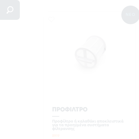
ΝΕΟ
ΠΡΟΦΙΛΤΡΟ
Προφίλτρο ή καλαθάκι αποκλειστικά
για τα προηγμένα συστήματα
φίλτρανσης
8919