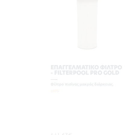
ΕΠΑΓΓΕΛΜΑΤΙΚΟ ΦΙΛΤΡΟ
- FILTERPOOL PRO GOLD
Φίλτρο πισίνας μακράς διάρκειας.
6970