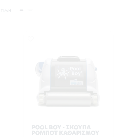
 ΤΙΜΗ
POOL BOY - ΣΚΟΥΠΑ
ΡΟΜΠΟΤ ΚΑΘΑΡΙΣΜΟΥ