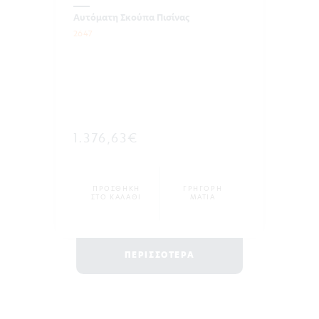
Αυτόματη Σκούπα Πισίνας
2647
1.376,63€
ΠΡΟΣΘΗΚΗ
ΓΡΗΓΟΡΗ
ΣΤΟ ΚΑΛΑΘΙ
ΜΑΤΙΑ
ΠΕΡΙΣΣΟΤΕΡΑ