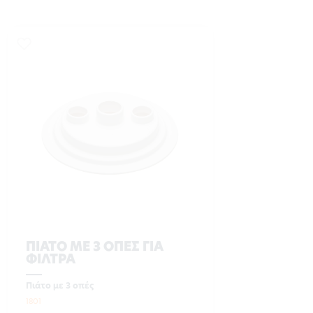
ΠΙΑΤΟ ΜΕ 3 ΟΠΕΣ ΓΙΑ
ΦΙΛΤΡΑ
Πιάτο με 3 οπές
1801