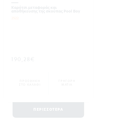
Καρότσι μεταφοράς και
αποθήκευσης της σκούπας Pool Boy
2522
190,28€
ΠΡΟΣΘΗΚΗ
ΓΡΗΓΟΡΗ
ΣΤΟ ΚΑΛΑΘΙ
ΜΑΤΙΑ
ΠΕΡΙΣΣΟΤΕΡΑ