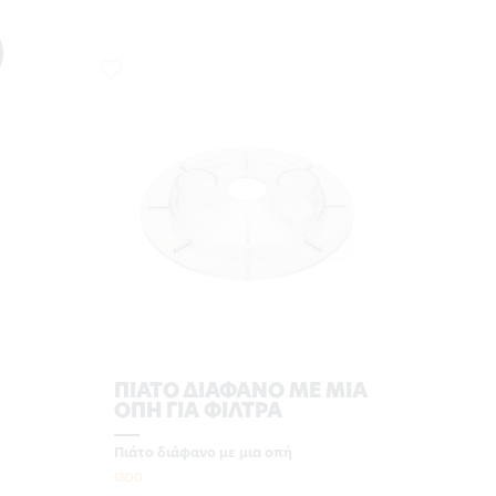
ΠΙΑΤΟ ΔΙΑΦΑΝΟ ΜΕ ΜΙΑ
ΟΠΗ ΓΙΑ ΦΙΛΤΡΑ
Πιάτο διάφανο με μια οπή
1800