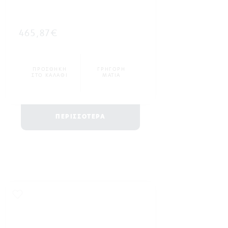
465,87€
ΠΡΟΣΘΗΚΗ
ΓΡΗΓΟΡΗ
ΣΤΟ ΚΑΛΑΘΙ
ΜΑΤΙΑ
ΠΕΡΙΣΣΟΤΕΡΑ