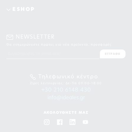
ESHOP
NEWSLETTER
Θα ενημερώνεστε πρώτοι για νέα προϊοντα, προσφορές
ΕΓΓΡΑΦΗ
Τηλεφωνικό κέντρο
Ωρες λειτουργίας: Δε-Πα 09:00-18:00
+30 210 6148 430
info@ideales.gr
ΑΚΟΛΟΥΘΗΣΤΕ ΜΑΣ