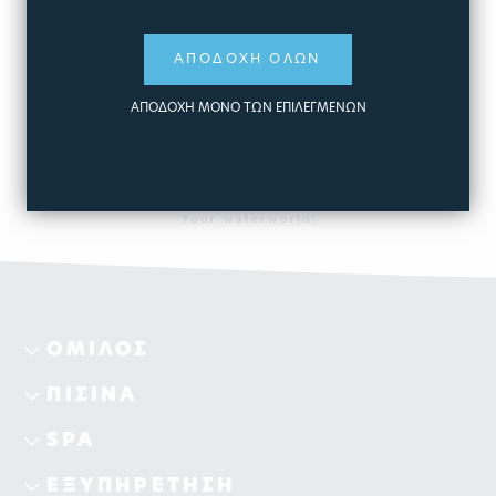
ΣΤΟ ΚΑΛΑΘΙ
ΜΑΤΙΑ
ΑΠΟΔΟΧΗ ΟΛΩΝ
ΠΕΡΙΣΣΟΤΕΡΑ
ΑΠΟΔΟΧΗ ΜΟΝΟ ΤΩΝ ΕΠΙΛΕΓΜΕΝΩΝ
ΟΜΙΛΟΣ
ΠΙΣΙΝΑ
SPA
ΕΞΥΠΗΡΕΤΗΣΗ