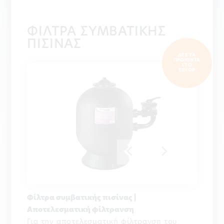
ΦΙΛΤΡΑ ΣΥΜΒΑΤΙΚΗΣ
ΠΙΣΙΝΑΣ
ΔΕΣ ΤΑ
ΠΡΟΙΟΝΤΑ
ΣΤΟ
ESHOP
Φίλτρα συμβατικής πισίνας |
Αποτελεσματική φίλτρανση
Για την αποτελεσματική φίλτρανση του