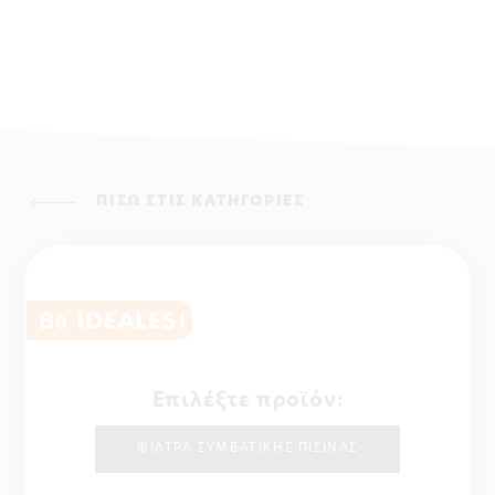
ΠΙΣΩ ΣΤΙΣ ΚΑΤΗΓΟΡΙΕΣ
Επιλέξτε προϊόν:
ΦΙΛΤΡΑ ΣΥΜΒΑΤΙΚΗΣ ΠΙΣΙΝΑΣ