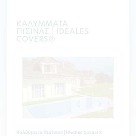
ΚΑΛΥΜΜΑΤΑ
ΠΙΣΙΝΑΣ | IDEALES
COVERS®
Καλύμματα Πισίνων | Ideales Covers®