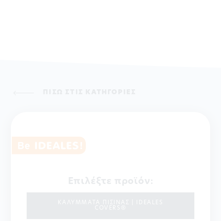
ΠΙΣΩ ΣΤΙΣ ΚΑΤΗΓΟΡΙΕΣ
Επιλέξτε προϊόν:
ΚΑΛΥΜΜΑΤΑ ΠΙΣΙΝΑΣ | IDEALES
COVERS®