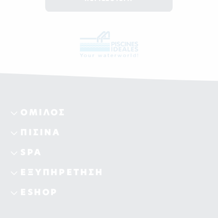
ΟΜΙΛΟΣ
ΠΙΣΙΝΑ
SPA
ΕΞΥΠΗΡΕΤΗΣΗ
ESHOP