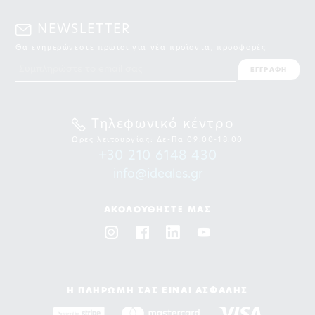
NEWSLETTER
Θα ενημερώνεστε πρώτοι για νέα προϊοντα, προσφορές
ΕΓΓΡΑΦΗ
Τηλεφωνικό κέντρο
Ωρες λειτουργίας: Δε-Πα 09:00-18:00
+30 210 6148 430
info@ideales.gr
ΑΚΟΛΟΥΘΗΣΤΕ ΜΑΣ
Η ΠΛΗΡΩΜΗ ΣΑΣ ΕΙΝΑΙ ΑΣΦΑΛΗΣ