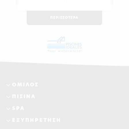
ΠΕΡΙΣΣΟΤΕΡΑ
ΟΜΙΛΟΣ
ΠΙΣΙΝΑ
SPA
ΕΞΥΠΗΡΕΤΗΣΗ