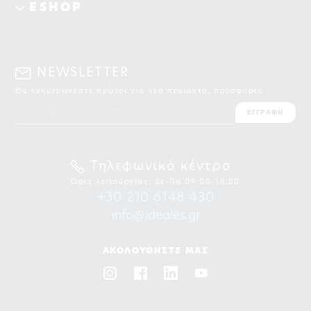
ESHOP
NEWSLETTER
Θα ενημερώνεστε πρώτοι για νέα προϊοντα, προσφορές
ΕΓΓΡΑΦΗ
Τηλεφωνικό κέντρο
Ωρες λειτουργίας: Δε-Πα 09:00-18:00
+30 210 6148 430
info@ideales.gr
ΑΚΟΛΟΥΘΗΣΤΕ ΜΑΣ