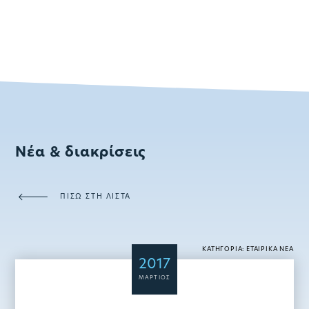
Νέα & διακρίσεις
ΠΙΣΩ ΣΤΗ ΛΙΣΤΑ
ΚΑΤΗΓΟΡΙΑ: ΕΤΑΙΡΙΚΑ ΝΕΑ
2017
ΜΑΡΤΙΟΣ