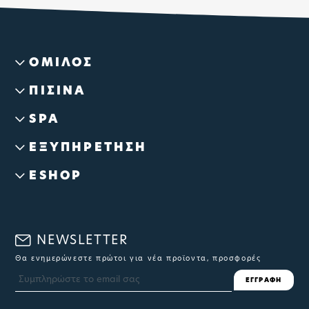
ΟΜΙΛΟΣ
ΠΙΣΙΝΑ
SPA
ΕΞΥΠΗΡΕΤΗΣΗ
ESHOP
NEWSLETTER
Θα ενημερώνεστε πρώτοι για νέα προϊοντα, προσφορές
ΕΓΓΡΑΦΗ