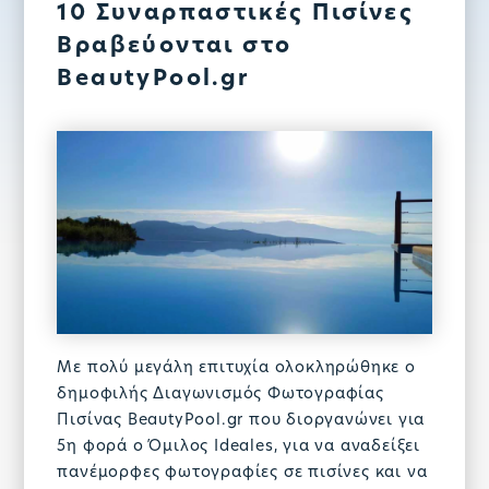
10 Συναρπαστικές Πισίνες
Βραβεύονται στο
BeautyPool.gr
Με πολύ μεγάλη επιτυχία ολοκληρώθηκε ο
δημοφιλής Διαγωνισμός Φωτογραφίας
Πισίνας BeautyPool.gr που διοργανώνει για
5η φορά ο Όμιλος Ideales, για να αναδείξει
πανέμορφες φωτογραφίες σε πισίνες και να