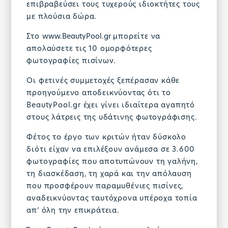
επιβραβεύσει τους τυχερούς ιδιοκτήτες τους
με πλούσια δώρα.
Στο
www.BeautyPool.gr
μπορείτε να
απολαύσετε τις 10 ομορφότερες
φωτογραφίες πισίνων.
Οι φετινές συμμετοχές ξεπέρασαν κάθε
προηγούμενο αποδεικνύοντας ότι το
BeautyPool.gr έχει γίνει ιδιαίτερα αγαπητό
στους λάτρεις της υδάτινης φωτογράφισης.
Φέτος το έργο των κριτών ήταν δύσκολο
διότι είχαν να επιλέξουν ανάμεσα σε 3.600
φωτογραφίες που αποτυπώνουν τη γαλήνη,
τη διασκέδαση, τη χαρά και την απόλαυση
που προσφέρουν παραμυθένιες πισίνες,
αναδεικνύοντας ταυτόχρονα υπέροχα τοπία
απ’ όλη την επικράτεια.