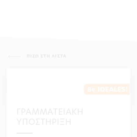
ΠΙΣΩ ΣΤΗ ΛΙΣΤΑ
ΓΡΑΜΜΑΤΕΙΑΚΗ
ΥΠΟΣΤΗΡΙΞΗ