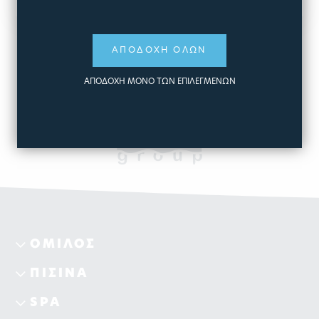
ΚΑΝΕ ΑΙΤΗΣΗ
ΑΠΟΔΟΧΗ ΟΛΩΝ
ΑΠΟΔΟΧΗ ΜΟΝΟ ΤΩΝ ΕΠΙΛΕΓΜΕΝΩΝ
ΟΜΙΛΟΣ
ΠΙΣΙΝΑ
SPA