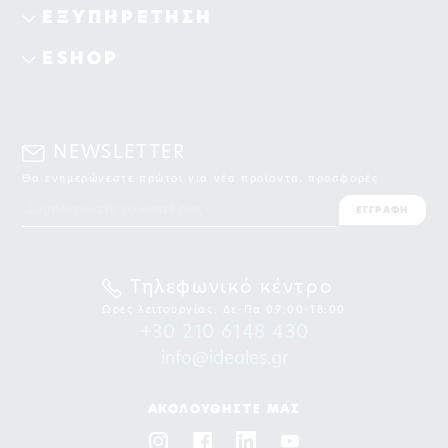
ΕΞΥΠΗΡΕΤΗΣΗ
ESHOP
NEWSLETTER
Θα ενημερώνεστε πρώτοι για νέα προϊοντα, προσφορές
ΕΓΓΡΑΦΗ
Τηλεφωνικό κέντρο
Ωρες λειτουργίας: Δε-Πα 09:00-18:00
+30 210 6148 430
info@ideales.gr
ΑΚΟΛΟΥΘΗΣΤΕ ΜΑΣ