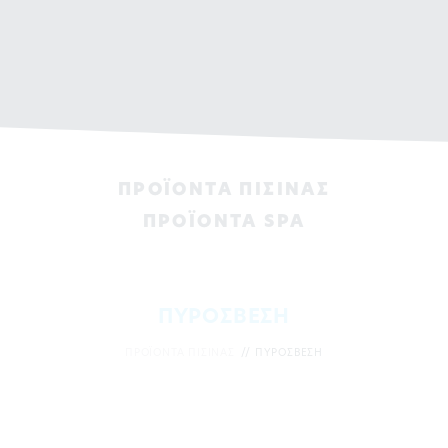
ΠΡΟΪΟΝΤΑ ΠΙΣΙΝAΣ
ΠΡΟΪΟΝΤΑ SPA
ΠΥΡΟΣΒΕΣΗ
ΠΡΟΪΟΝΤΑ ΠΙΣΙΝAΣ
ΠΥΡΟΣΒΕΣΗ