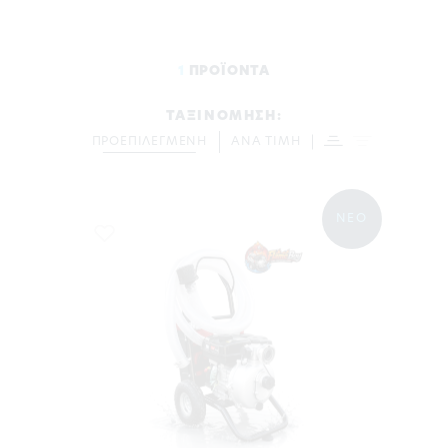
1
ΠΡΟΪΟΝΤΑ
ΤΑΞΙΝΟΜΗΣΗ:
ΠΡΟΕΠΙΛΕΓΜΕΝΗ
ΑΝΑ ΤΙΜΗ
ΝΕΟ