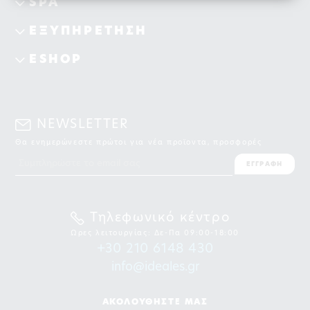
SPA
ΕΞΥΠΗΡΕΤΗΣΗ
ESHOP
NEWSLETTER
Θα ενημερώνεστε πρώτοι για νέα προϊοντα, προσφορές
ΕΓΓΡΑΦΗ
Τηλεφωνικό κέντρο
Ωρες λειτουργίας: Δε-Πα 09:00-18:00
+30 210 6148 430
info@ideales.gr
ΑΚΟΛΟΥΘΗΣΤΕ ΜΑΣ